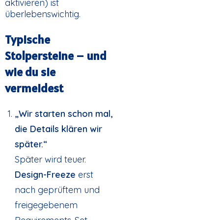
aktivieren) ist
überlebenswichtig.
Typische
Stolpersteine – und
wie du sie
vermeidest
„Wir starten schon mal,
die Details klären wir
später.“
Später wird teuer.
Design-Freeze
erst
nach geprüftem und
freigegebenem