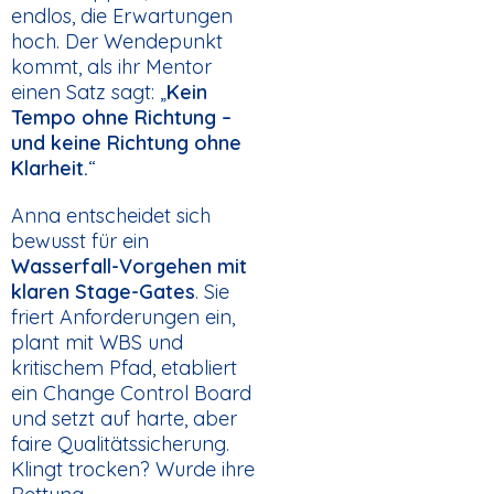
endlos, die Erwartungen
hoch. Der Wendepunkt
kommt, als ihr Mentor
einen Satz sagt: „
Kein
Tempo ohne Richtung –
und keine Richtung ohne
Klarheit.
“
Anna entscheidet sich
bewusst für ein
Wasserfall-Vorgehen mit
klaren Stage-Gates
. Sie
friert Anforderungen ein,
plant mit WBS und
kritischem Pfad, etabliert
ein Change Control Board
und setzt auf harte, aber
faire Qualitätssicherung.
Klingt trocken? Wurde ihre