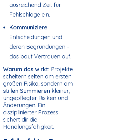
ausreichend Zeit für
Fehlschläge ein.
Kommuniziere
Entscheidungen und
deren Begründungen –
das baut Vertrauen auf.
Warum das wirkt:
Projekte
scheitern selten am ersten
großen Risiko, sondern am
stillen Summieren
kleiner,
ungepflegter Risiken und
Änderungen. Ein
disziplinierter Prozess
sichert dir die
Handlungsfähigkeit.