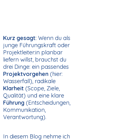
Kurz gesagt:
Wenn du als
junge Führungskraft oder
Projektleiter:in planbar
liefern willst, brauchst du
drei Dinge: ein passendes
Projektvorgehen
(hier:
Wasserfall), radikale
Klarheit
(Scope, Ziele,
Qualität) und eine klare
Führung
(Entscheidungen,
Kommunikation,
Verantwortung).
In diesem Blog nehme ich