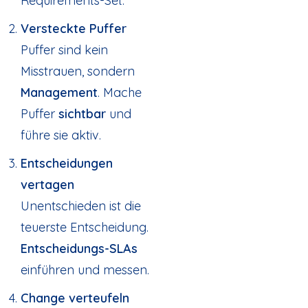
Requirements-Set.
Versteckte Puffer
Puffer sind kein
Misstrauen, sondern
Management
. Mache
Puffer
sichtbar
und
führe sie aktiv.
Entscheidungen
vertagen
Unentschieden ist die
teuerste Entscheidung.
Entscheidungs-SLAs
einführen und messen.
Change verteufeln