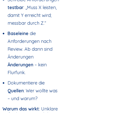
testbar
: „Muss X leisten,
damit Y erreicht wird;
messbar durch Z.“
Baseleine
die
Anforderungen nach
Review. Ab dann sind
Änderungen
Änderungen
– kein
Flurfunk.
Dokumentiere die
Quellen
: Wer wollte was
– und warum?
Warum das wirkt:
Unklare