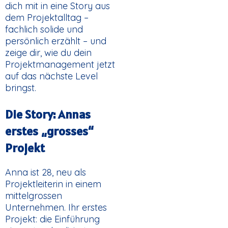
dich mit in eine Story aus
dem Projektalltag –
fachlich solide und
persönlich erzählt – und
zeige dir, wie du dein
Projektmanagement jetzt
auf das nächste Level
bringst.
Die Story: Annas
erstes „grosses“
Projekt
Anna ist 28, neu als
Projektleiterin in einem
mittelgrossen
Unternehmen. Ihr erstes
Projekt: die Einführung