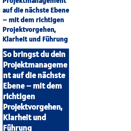
Projektmanagement
auf die nächste Ebene
– mit dem richtigen
Projektvorgehen,
Klarheit und Führung
So bringst du dein
Projektmanageme
nt auf die nächste
Ebene – mit dem
richtigen
Projektvorgehen,
Klarheit und
Führung