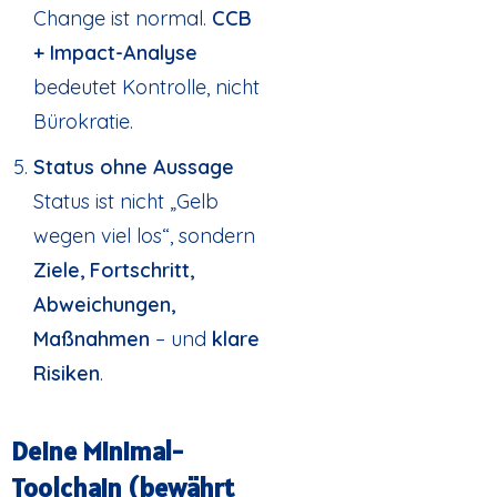
Change ist normal.
CCB
+ Impact-Analyse
bedeutet Kontrolle, nicht
Bürokratie.
Status ohne Aussage
Status ist nicht „Gelb
wegen viel los“, sondern
Ziele, Fortschritt,
Abweichungen,
Maßnahmen
– und
klare
Risiken
.
Deine Minimal-
Toolchain (bewährt