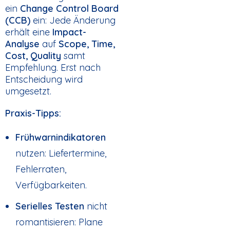
ein
Change Control Board
(CCB)
ein: Jede Änderung
erhält eine
Impact-
Analyse
auf
Scope, Time,
Cost, Quality
samt
Empfehlung. Erst nach
Entscheidung wird
umgesetzt.
Praxis-Tipps:
Frühwarnindikatoren
nutzen: Liefertermine,
Fehlerraten,
Verfügbarkeiten.
Serielles Testen
nicht
romantisieren: Plane