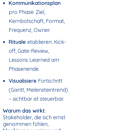
Kommunikationsplan
pro Phase: Ziel,
Kernbotschaft, Format,
Frequenz, Owner.
Rituale
etablieren: Kick-
off, Gate-Review,
Lessons Learned am
Phasenende.
Visualisiere
Fortschritt
(Gantt, Meilensteintrend)
– sichtbar ist steuerbar.
Warum das wirkt:
Stakeholder, die sich ernst
genommen fühlen,