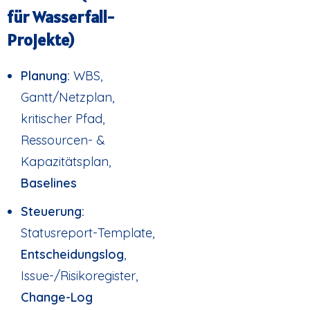
für Wasserfall-
Projekte)
Planung:
WBS,
Gantt/Netzplan,
kritischer Pfad,
Ressourcen- &
Kapazitätsplan,
Baselines
Steuerung:
Statusreport-Template,
Entscheidungslog
,
Issue-/Risikoregister,
Change-Log