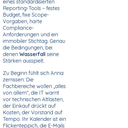
eines standardisierten
Reporting-Tools – festes
Budget, fixe Scope-
Vorgaben, harte
Compliance-
Anforderungen und ein
immobiler Stichtag. Genau
die Bedingungen, bei
denen
Wasserfall
seine
Stärken ausspielt.
Zu Beginn fühlt sich Anna
zerrissen: Die
Fachbereiche wollen „alles
von allem“, die IT warnt
vor technischen Altlasten,
der Einkauf drückt auf
Kosten, der Vorstand auf
Tempo. Ihr Kalender ist ein
Flickenteppich, die E-Mails