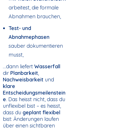
arbeitest, die formale
Abnahmen brauchen,
Test- und
Abnahmephasen
sauber dokumentieren
musst,
…dann liefert
Wasserfall
dir
Planbarkeit
,
Nachweisbarkeit
und
klare
Entscheidungsmeilenstein
e
. Das heisst nicht, dass du
unflexibel bist – es heisst,
dass du
geplant flexibel
bist: Änderungen laufen
über einen sichtbaren