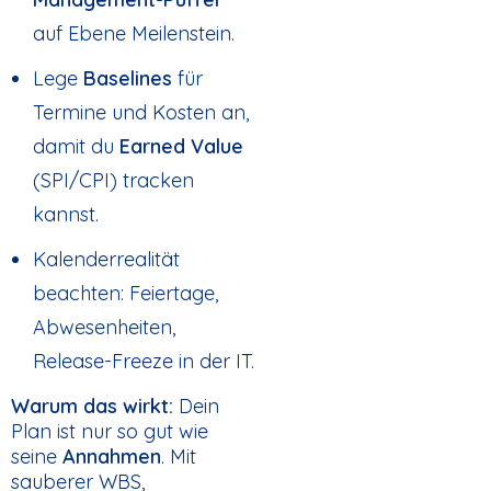
auf Ebene Meilenstein.
Lege
Baselines
für
Termine und Kosten an,
damit du
Earned Value
(SPI/CPI) tracken
kannst.
Kalenderrealität
beachten: Feiertage,
Abwesenheiten,
Release-Freeze in der IT.
Warum das wirkt:
Dein
Plan ist nur so gut wie
seine
Annahmen
. Mit
sauberer WBS,