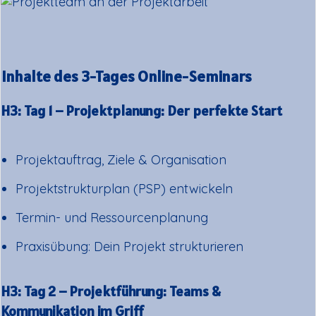
Inhalte des 3-Tages Online-Seminars
H3: Tag 1 – Projektplanung: Der perfekte Start
Projektauftrag, Ziele & Organisation
Projektstrukturplan (PSP) entwickeln
Termin- und Ressourcenplanung
Praxisübung: Dein Projekt strukturieren
H3: Tag 2 – Projektführung: Teams &
Kommunikation im Griff