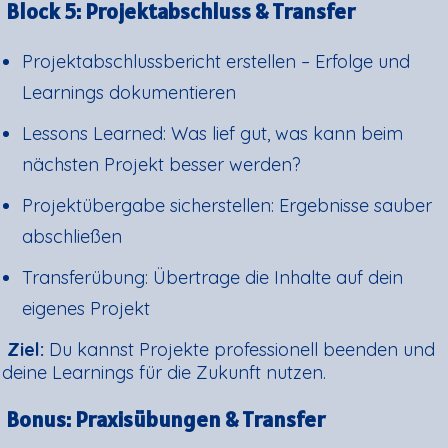
Block 5: Projektabschluss & Transfer
Projektabschlussbericht erstellen – Erfolge und
Learnings dokumentieren
Lessons Learned: Was lief gut, was kann beim
nächsten Projekt besser werden?
Projektübergabe sicherstellen: Ergebnisse sauber
abschließen
Transferübung: Übertrage die Inhalte auf dein
eigenes Projekt
Ziel:
Du kannst Projekte professionell beenden und
deine Learnings für die Zukunft nutzen.
Bonus: Praxisübungen & Transfer