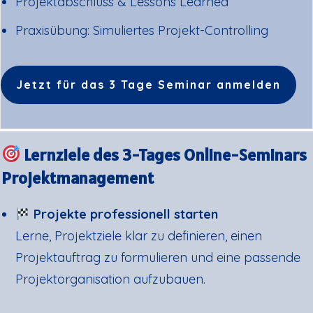
Projektabschluss & Lessons Learned
Praxisübung: Simuliertes Projekt-Controlling
Jetzt für das 3 Tage Seminar anmelden
Lernziele des 3-Tages Online-Seminars
Projektmanagement
Projekte professionell starten
Lerne, Projektziele klar zu definieren, einen
Projektauftrag zu formulieren und eine passende
Projektorganisation aufzubauen.