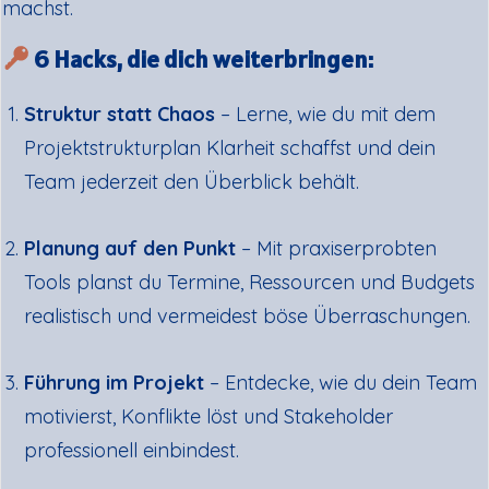
machst.
6 Hacks, die dich weiterbringen:
Struktur statt Chaos
– Lerne, wie du mit dem
Projektstrukturplan Klarheit schaffst und dein
Team jederzeit den Überblick behält.
Planung auf den Punkt
– Mit praxiserprobten
Tools planst du Termine, Ressourcen und Budgets
realistisch und vermeidest böse Überraschungen.
Führung im Projekt
– Entdecke, wie du dein Team
motivierst, Konflikte löst und Stakeholder
professionell einbindest.