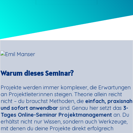
Warum dieses Seminar?
Projekte werden immer komplexer, die Erwartungen
an Projektleiter:innen steigen. Theorie allein reicht
nicht – du brauchst Methoden, die
einfach, praxisnah
und sofort anwendbar
sind. Genau hier setzt das
3-
Tages Online-Seminar Projektmanagement
an. Du
erhältst nicht nur Wissen, sondern auch Werkzeuge,
mit denen du deine Projekte direkt erfolgreich