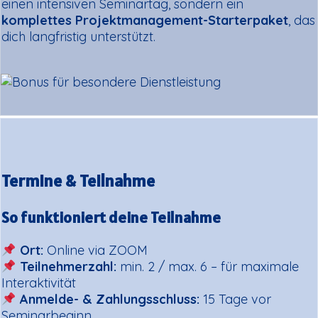
einen intensiven Seminartag, sondern ein
komplettes Projektmanagement-Starterpaket
, das
dich langfristig unterstützt.
Termine & Teilnahme
So funktioniert deine Teilnahme
Ort:
Online via ZOOM
Teilnehmerzahl:
min. 2 / max. 6 – für maximale
Interaktivität
Anmelde- & Zahlungsschluss:
15 Tage vor
Seminarbeginn