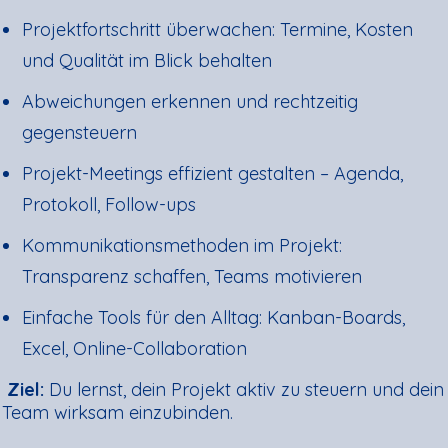
Projektfortschritt überwachen: Termine, Kosten
und Qualität im Blick behalten
Abweichungen erkennen und rechtzeitig
gegensteuern
Projekt-Meetings effizient gestalten – Agenda,
Protokoll, Follow-ups
Kommunikationsmethoden im Projekt:
Transparenz schaffen, Teams motivieren
Einfache Tools für den Alltag: Kanban-Boards,
Excel, Online-Collaboration
Ziel:
Du lernst, dein Projekt aktiv zu steuern und dein
Team wirksam einzubinden.