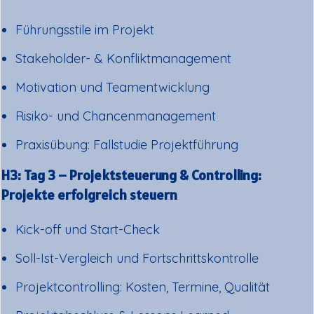
Führungsstile im Projekt
Stakeholder- & Konfliktmanagement
Motivation und Teamentwicklung
Risiko- und Chancenmanagement
Praxisübung: Fallstudie Projektführung
H3: Tag 3 – Projektsteuerung & Controlling:
Projekte erfolgreich steuern
Kick-off und Start-Check
Soll-Ist-Vergleich und Fortschrittskontrolle
Projektcontrolling: Kosten, Termine, Qualität