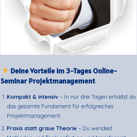
Deine Vorteile im 3-Tages Online-
Seminar Projektmanagement
Kompakt & intensiv
– In nur drei Tagen erhältst du
das gesamte Fundament für erfolgreiches
Projektmanagement.
Praxis statt graue Theorie
– Du wendest