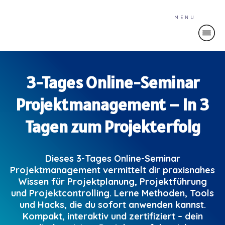
MENU
3-Tages Online-Seminar
Projektmanagement – In 3
Tagen zum Projekterfolg
Dieses 3-Tages Online-Seminar
Projektmanagement vermittelt dir praxisnahes
Wissen für Projektplanung, Projektführung
und Projektcontrolling. Lerne Methoden, Tools
und Hacks, die du sofort anwenden kannst.
Kompakt, interaktiv und zertifiziert – dein