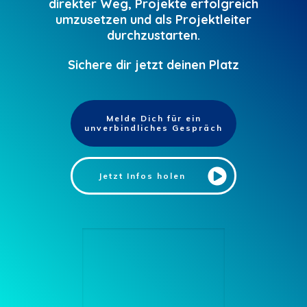
direkter Weg, Projekte erfolgreich
umzusetzen und als Projektleiter
durchzustarten.
Sichere dir jetzt deinen Platz
Melde Dich für ein
unverbindliches Gespräch
Jetzt Infos holen