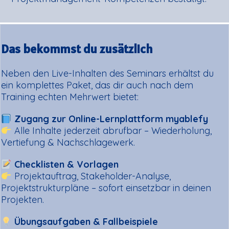
Das bekommst du zusätzlich
Neben den Live-Inhalten des Seminars erhältst du
ein komplettes Paket, das dir auch nach dem
Training echten Mehrwert bietet:
Zugang zur Online-Lernplattform myablefy
Alle Inhalte jederzeit abrufbar – Wiederholung,
Vertiefung & Nachschlagewerk.
Checklisten & Vorlagen
Projektauftrag, Stakeholder-Analyse,
Projektstrukturpläne – sofort einsetzbar in deinen
Projekten.
Übungsaufgaben & Fallbeispiele