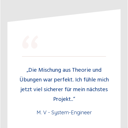
“
„Die Mischung aus Theorie und
Übungen war perfekt. Ich fühle mich
jetzt viel sicherer für mein nächstes
Projekt..“
M. V - System-Engineer