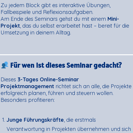
Zu jedem Block gibt es interaktive Übungen,
Fallbeispiele und Reflexionsaufgaben.
Am Ende des Seminars gehst du mit einem
Mini-
Projekt
, das du selbst erarbeitet hast – bereit für die
Umsetzung in deinem Alltag.
Für wen ist dieses Seminar gedacht?
Dieses
3-Tages Online-Seminar
Projektmanagement
richtet sich an alle, die Projekte
erfolgreich planen, führen und steuern wollen.
Besonders profitieren:
Junge Führungskräfte
, die erstmals
Verantwortung in Projekten übernehmen und sich