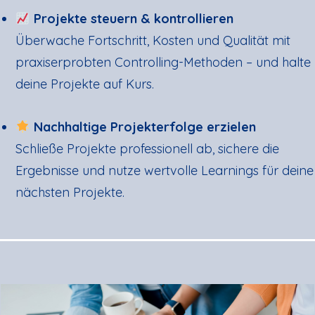
Projekte steuern & kontrollieren
Überwache Fortschritt, Kosten und Qualität mit
praxiserprobten Controlling-Methoden – und halte
deine Projekte auf Kurs.
Nachhaltige Projekterfolge erzielen
Schließe Projekte professionell ab, sichere die
Ergebnisse und nutze wertvolle Learnings für deine
nächsten Projekte.