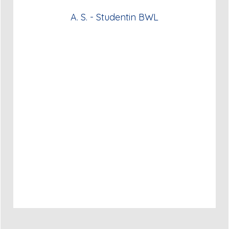
A. S. - Studentin BWL