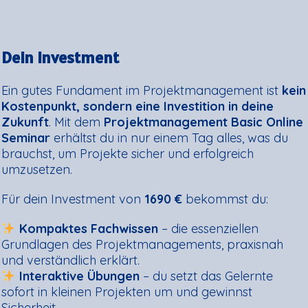
Dein Investment
Ein gutes Fundament im Projektmanagement ist
kein
Kostenpunkt, sondern eine Investition in deine
Zukunft
. Mit dem
Projektmanagement Basic Online
Seminar
erhältst du in nur einem Tag alles, was du
brauchst, um Projekte sicher und erfolgreich
umzusetzen.
Für dein Investment von
1690 €
bekommst du:
Kompaktes Fachwissen
– die essenziellen
Grundlagen des Projektmanagements, praxisnah
und verständlich erklärt.
Interaktive Übungen
– du setzt das Gelernte
sofort in kleinen Projekten um und gewinnst
Sicherheit.