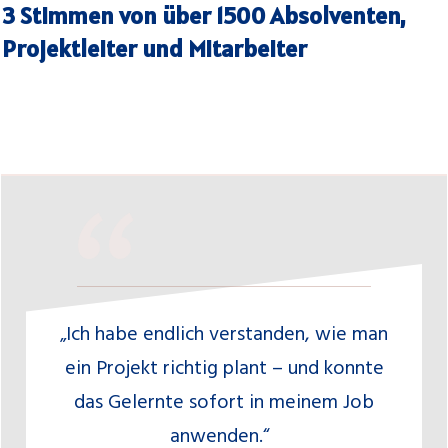
3 Stimmen von über 1500 Absolventen,
Projektleiter und Mitarbeiter
“
„Ich habe endlich verstanden, wie man
ein Projekt richtig plant – und konnte
das Gelernte sofort in meinem Job
anwenden.“