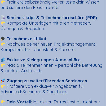
Trainiere selbstständig weiter, teste dein Wissen
und sichere den Praxistransfer.
Seminarskript & Teilnehmerbroschüre (PDF)
Kompakte Unterlagen mit allen Methoden,
Übungen & Beispielen.
Teilnahmezertifikat
Nachweis deiner neuen Projektmanagement-
Kompetenz für Lebenslauf & Karriere.
Exklusive Kleingruppen-Atmosphäre
Max. 6 Teilnehmer:innen – persönliche Betreuung
& direkter Austausch.
Zugang zu weiterführenden Seminaren
Profitiere von exklusiven Angeboten für
Advanced-Seminare & Coachings.
Dein Vorteil:
Mit diesen Extras hast du nicht nur