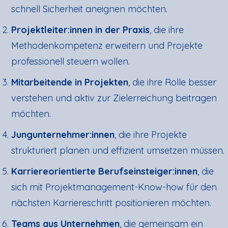
schnell Sicherheit aneignen möchten.
Projektleiter:innen in der Praxis
, die ihre
Methodenkompetenz erweitern und Projekte
professionell steuern wollen.
Mitarbeitende in Projekten
, die ihre Rolle besser
verstehen und aktiv zur Zielerreichung beitragen
möchten.
Jungunternehmer:innen
, die ihre Projekte
strukturiert planen und effizient umsetzen müssen.
Karriereorientierte Berufseinsteiger:innen
, die
sich mit Projektmanagement-Know-how für den
nächsten Karriereschritt positionieren möchten.
Teams aus Unternehmen
, die gemeinsam ein