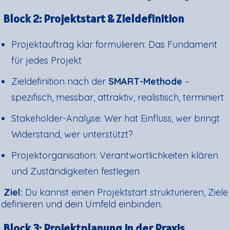
Block 2: Projektstart & Zieldefinition
Projektauftrag klar formulieren: Das Fundament
für jedes Projekt
Zieldefinition nach der
SMART-Methode
–
spezifisch, messbar, attraktiv, realistisch, terminiert
Stakeholder-Analyse: Wer hat Einfluss, wer bringt
Widerstand, wer unterstützt?
Projektorganisation: Verantwortlichkeiten klären
und Zuständigkeiten festlegen
Ziel:
Du kannst einen Projektstart strukturieren, Ziele
definieren und dein Umfeld einbinden.
Block 3: Projektplanung in der Praxis