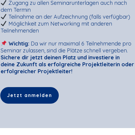
Zugang zu allen Seminarunterlagen auch nach
dem Termin
Teilnahme an der Aufzeichnung (falls verfügbar)
Möglichkeit zum Networking mit anderen
Teilnehmenden
Wichtig:
Da wir nur maximal 6 Teilnehmende pro
Seminar zulassen, sind die Plätze schnell vergeben.
Sichere dir jetzt deinen Platz und investiere in
deine Zukunft als erfolgreiche Projektleiterin oder
erfolgreicher Projektleiter!
Jetzt anmelden