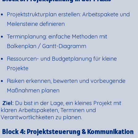
Projektstrukturplan erstellen: Arbeitspakete und
Meilensteine definieren
Terminplanung: einfache Methoden mit
Balkenplan / Gantt-Diagramm
Ressourcen- und Budgetplanung für kleine
Projekte
Risiken erkennen, bewerten und vorbeugende
Maßnahmen planen
Ziel:
Du bist in der Lage, ein kleines Projekt mit
klaren Arbeitspaketen, Terminen und
Verantwortlichkeiten zu planen.
Block 4: Projektsteuerung & Kommunikation