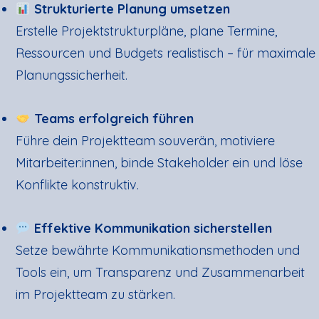
Strukturierte Planung umsetzen
Erstelle Projektstrukturpläne, plane Termine,
Ressourcen und Budgets realistisch – für maximale
Planungssicherheit.
Teams erfolgreich führen
Führe dein Projektteam souverän, motiviere
Mitarbeiter:innen, binde Stakeholder ein und löse
Konflikte konstruktiv.
Effektive Kommunikation sicherstellen
Setze bewährte Kommunikationsmethoden und
Tools ein, um Transparenz und Zusammenarbeit
im Projektteam zu stärken.