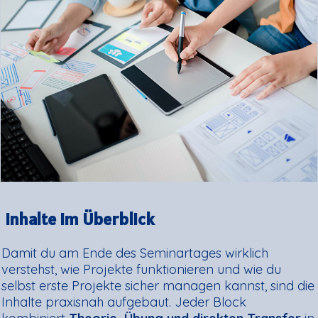
Inhalte im Überblick
Damit du am Ende des Seminartages wirklich
verstehst, wie Projekte funktionieren und wie du
selbst erste Projekte sicher managen kannst, sind die
Inhalte praxisnah aufgebaut. Jeder Block