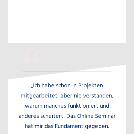
“
„Ich habe schon in Projekten
mitgearbeitet, aber nie verstanden,
warum manches funktioniert und
anderes scheitert. Das Online Seminar
hat mir das Fundament gegeben.