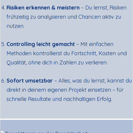
Risiken erkennen & meistern
– Du lernst, Risiken
frühzeitig zu analysieren und Chancen aktiv zu
nutzen.
Controlling leicht gemacht
– Mit einfachen
Methoden kontrollierst du Fortschritt, Kosten und
Qualität, ohne dich in Zahlen zu verlieren.
Sofort umsetzbar
– Alles, was du lernst, kannst du
direkt in deinem eigenen Projekt einsetzen – für
schnelle Resultate und nachhaltigen Erfolg.