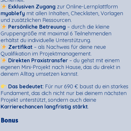
Exklusiven Zugang
zur Online-Lernplattform
myablefy
mit allen Inhalten, Checklisten, Vorlagen
und zusätzlichen Ressourcen.
Persönliche Betreuung
– durch die kleine
Gruppengröße mit maximal 6 Teilnehmenden
erhältst du individuelle Unterstützung.
Zertifikat
– als Nachweis für deine neue
Qualifikation im Projektmanagement.
Direkten Praxistransfer
– du gehst mit einem
eigenen Mini-Projekt nach Hause, das du direkt in
deinem Alltag umsetzen kannst.
Das bedeutet:
Für nur 690 € baust du ein starkes
Fundament, das dich nicht nur bei deinem nächsten
Projekt unterstützt, sondern auch deine
Karrierechancen langfristig stärkt
.
Bonus