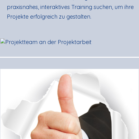
praxisnahes, interaktives Training suchen, um ihre
Projekte erfolgreich zu gestalten.