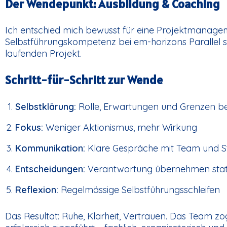
Der Wendepunkt: Ausbildung & Coaching
Ich entschied mich bewusst für eine Projektmanagem
Selbstführungskompetenz bei em-horizons Parallel st
laufenden Projekt.
Schritt-für-Schritt zur Wende
Selbstklärung:
Rolle, Erwartungen und Grenzen be
Fokus:
Weniger Aktionismus, mehr Wirkung
Kommunikation:
Klare Gespräche mit Team und S
Entscheidungen:
Verantwortung übernehmen stat
Reflexion:
Regelmässige Selbstführungsschleifen
Das Resultat: Ruhe, Klarheit, Vertrauen. Das Team zo