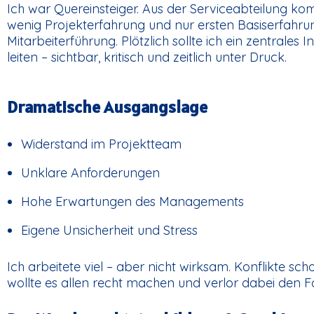
Ich war Quereinsteiger. Aus der Serviceabteilung k
wenig Projekterfahrung und nur ersten Basiserfahru
Mitarbeiterführung. Plötzlich sollte ich ein zentrales 
leiten – sichtbar, kritisch und zeitlich unter Druck.
Dramatische Ausgangslage
Widerstand im Projektteam
Unklare Anforderungen
Hohe Erwartungen des Managements
Eigene Unsicherheit und Stress
Ich arbeitete viel – aber nicht wirksam. Konflikte sch
wollte es allen recht machen und verlor dabei den Fo