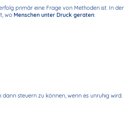
erfolg primär eine Frage von Methoden ist. In der
rt, wo
Menschen unter Druck geraten
:
 dann steuern zu können, wenn es unruhig wird.