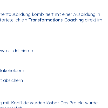
entausbildung kombiniert mit einer Ausbildung in
artete ich ein
Transformations-Coaching
direkt im
wusst definieren
takeholdern
t absichern
g mit. Konflikte wurden lösbar. Das Projekt wurde