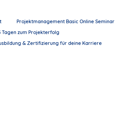
t
Projektmanagement Basic Online Seminar
 Tagen zum Projekterfolg
bildung & Zertifizierung für deine Karriere