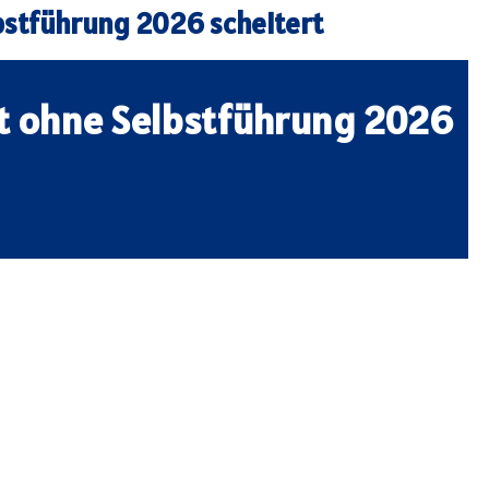
tführung 2026 scheitert
 ohne Selbstführung 2026