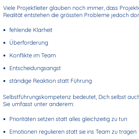
Viele Projektleiter glauben noch immer, dass Projekt
Realität entstehen die grössten Probleme jedoch do
fehlende Klarheit
Überforderung
Konflikte im Team
Entscheidungsangst
ständige Reaktion statt Führung
Selbstführungskompetenz bedeutet, Dich selbst auch
Sie umfasst unter anderem:
Prioritäten setzen statt alles gleichzeitig zu tun
Emotionen regulieren statt sie ins Team zu tragen