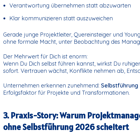
Verantwortung übernehmen statt abzuwarten
Klar kommunizieren statt auszuweichen
Gerade junge Projektleiter, Quereinsteiger und Young
ohne formale Macht, unter Beobachtung des Manage
Der Mehrwert für Dich ist enorm:
Wenn Du Dich selbst führen kannst, wirkst Du ruhige
sofort. Vertrauen wächst, Konflikte nehmen ab, Ents
Unternehmen erkennen zunehmend:
Selbstführung
Erfolgsfaktor für Projekte und Transformationen.
3. Praxis-Story: Warum Projektmana
ohne Selbstführung 2026 scheitert