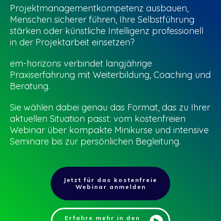
Projektmanagementkompetenz ausbauen,
Menschen sicherer führen, Ihre Selbstführung
stärken oder künstliche Intelligenz professionell
in der Projektarbeit einsetzen?
em-horizons verbindet langjährige
Praxiserfahrung mit Weiterbildung, Coaching und
Beratung.
Sie wählen dabei genau das Format, das zu Ihrer
aktuellen Situation passt: vom kostenfreien
Webinar über kompakte Minikurse und intensive
Seminare bis zur persönlichen Begleitung.
Jetzt für das kostenfreie
Webinar anmelden
Erfahre mehr in den