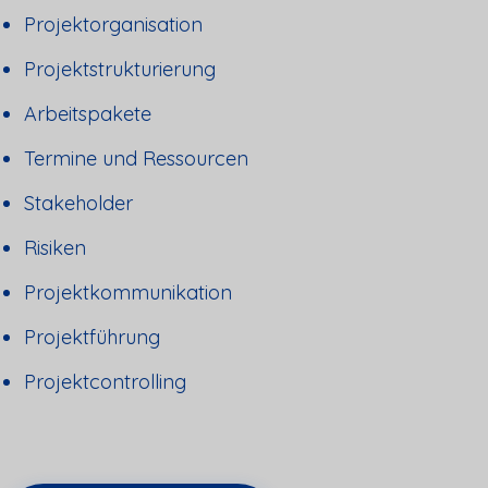
Projektorganisation
Projektstrukturierung
Arbeitspakete
Termine und Ressourcen
Stakeholder
Risiken
Projektkommunikation
Projektführung
Projektcontrolling