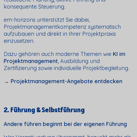
konsequente Steuerung.
em-horizons unterstützt Sie dabei,
Projektmanagementkompetenz systematisch
aufzubauen und direkt in Ihrer Projektpraxis
einzusetzen.
Dazu gehören auch moderne Themen wie
KI im
Projektmanagement
, Ausbildung und
Zertifizierung sowie individuelle Projektbegleitung.
→ Projektmanagement-Angebote entdecken
2. Führung & Selbstführung
Andere führen beginnt bei der eigenen Führung