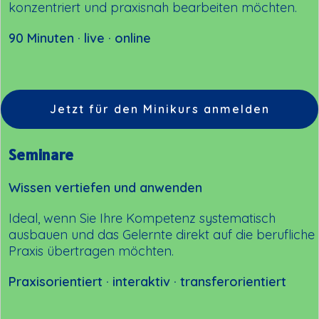
konzentriert und praxisnah bearbeiten möchten.
90 Minuten · live · online
Jetzt für den Minikurs anmelden
Seminare
Wissen vertiefen und anwenden
Ideal, wenn Sie Ihre Kompetenz systematisch
ausbauen und das Gelernte direkt auf die berufliche
Praxis übertragen möchten.
Praxisorientiert · interaktiv · transferorientiert