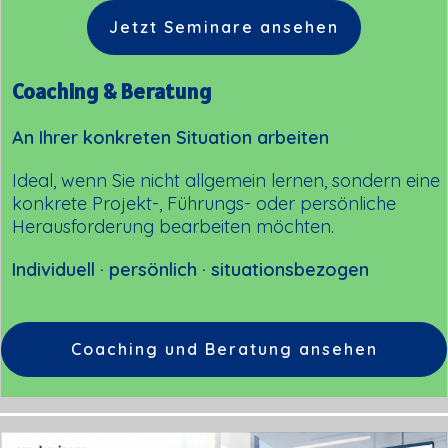
Jetzt Seminare ansehen
Coaching & Beratung
An Ihrer konkreten Situation arbeiten
Ideal, wenn Sie nicht allgemein lernen, sondern eine
konkrete Projekt-, Führungs- oder persönliche
Herausforderung bearbeiten möchten.
Individuell · persönlich · situationsbezogen
Coaching und Beratung ansehen