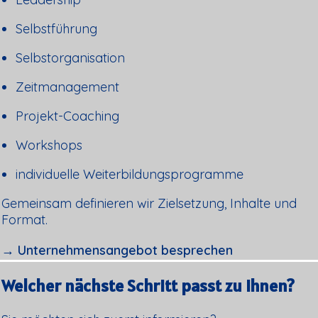
Selbstführung
Selbstorganisation
Zeitmanagement
Projekt-Coaching
Workshops
individuelle Weiterbildungsprogramme
Gemeinsam definieren wir Zielsetzung, Inhalte und
Format.
→ Unternehmensangebot besprechen
Welcher nächste Schritt passt zu Ihnen?