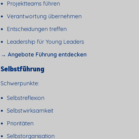
Projektteams führen
Verantwortung übernehmen
Entscheidungen treffen
Leadership für Young Leaders
→ Angebote Führung entdecken
Selbstführung
Schwerpunkte:
Selbstreflexion
Selbstwirksamkeit
Prioritäten
Selbstorganisation