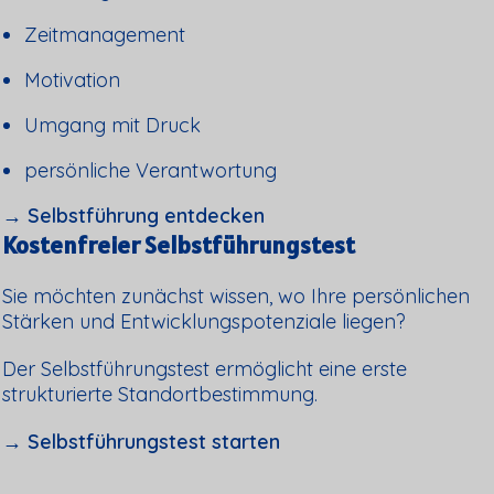
Zeitmanagement
Motivation
Umgang mit Druck
persönliche Verantwortung
→ Selbstführung entdecken
Kostenfreier Selbstführungstest
Sie möchten zunächst wissen, wo Ihre persönlichen
Stärken und Entwicklungspotenziale liegen?
Der Selbstführungstest ermöglicht eine erste
strukturierte Standortbestimmung.
→ Selbstführungstest starten