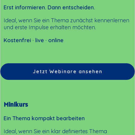
Erst informieren. Dann entscheiden.
Ideal, wenn Sie ein Thema zunächst kennenlernen
und erste Impulse erhalten möchten.
Kostenfrei · live · online
Jetzt Webinare ansehen
Minikurs
Ein Thema kompakt bearbeiten
Ideal, wenn Sie ein klar definiertes Thema