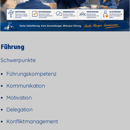
Führung
Schwerpunkte:
Führungskompetenz
Kommunikation
Motivation
Delegation
Konfliktmanagement