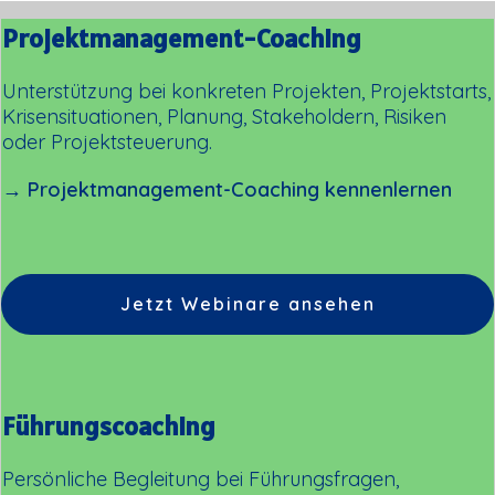
Projektmanagement-Coaching
Unterstützung bei konkreten Projekten, Projektstarts,
Krisensituationen, Planung, Stakeholdern, Risiken
oder Projektsteuerung.
→ Projektmanagement-Coaching kennenlernen
Jetzt Webinare ansehen
Führungscoaching
Persönliche Begleitung bei Führungsfragen,