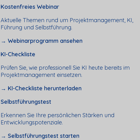
Kostenfreies Webinar
Aktuelle Themen rund um Projektmanagement, KI,
Führung und Selbstführung.
→ Webinarprogramm ansehen
KI-Checkliste
Prüfen Sie, wie professionell Sie KI heute bereits im
Projektmanagement einsetzen.
→ KI-Checkliste herunterladen
Selbstführungstest
Erkennen Sie Ihre persönlichen Stärken und
Entwicklungspotenziale.
→ Selbstführungstest starten