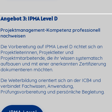
Angebot 3: IPMA Level D
Projektmanagement-Kompetenz professionell
nachweisen
Die Vorbereitung auf IPMA Level D richtet sich an
Projektleiterinnen, Projektleiter und
Projektmitarbeitende, die ihr Wissen systematisch
aufbauen und mit einer anerkannten Zertifizierung
dokumentieren möchten.
Die Weiterbildung orientiert sich an der ICB4 und
verbindet Fachwissen, Anwendung,
Prüfungsvorbereitung und persönliche Begleitung.