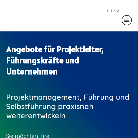
MENU
Angebote für Projektleiter,
Führungskräfte und
Unternehmen
Projektmanagement, Führung und
Selbstführung praxisnah
weiterentwickeln
Sie möchten Ihre