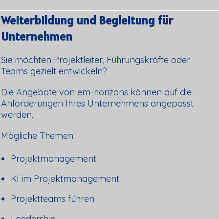
Weiterbildung und Begleitung für
Unternehmen
Sie möchten Projektleiter, Führungskräfte oder
Teams gezielt entwickeln?
Die Angebote von em-horizons können auf die
Anforderungen Ihres Unternehmens angepasst
werden.
Mögliche Themen:
Projektmanagement
KI im Projektmanagement
Projektteams führen
Leadership