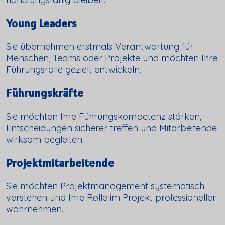
Young Leaders
Sie übernehmen erstmals Verantwortung für
Menschen, Teams oder Projekte und möchten Ihre
Führungsrolle gezielt entwickeln.
Führungskräfte
Sie möchten Ihre Führungskompetenz stärken,
Entscheidungen sicherer treffen und Mitarbeitende
wirksam begleiten.
Projektmitarbeitende
Sie möchten Projektmanagement systematisch
verstehen und Ihre Rolle im Projekt professioneller
wahrnehmen.