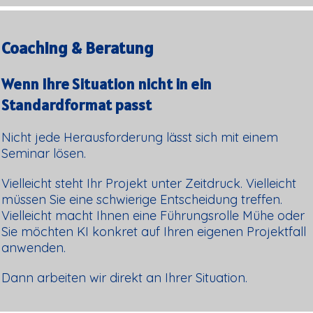
Coaching & Beratung
Wenn Ihre Situation nicht in ein
Standardformat passt
Nicht jede Herausforderung lässt sich mit einem
Seminar lösen.
Vielleicht steht Ihr Projekt unter Zeitdruck. Vielleicht
müssen Sie eine schwierige Entscheidung treffen.
Vielleicht macht Ihnen eine Führungsrolle Mühe oder
Sie möchten KI konkret auf Ihren eigenen Projektfall
anwenden.
Dann arbeiten wir direkt an Ihrer Situation.