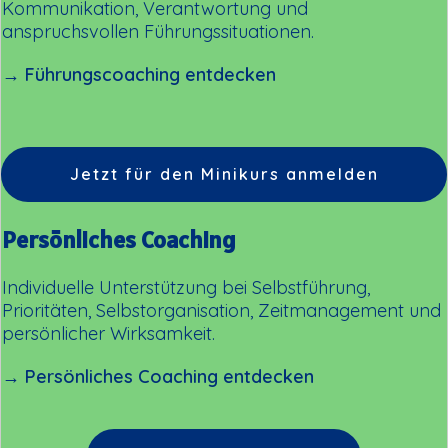
Kommunikation, Verantwortung und
anspruchsvollen Führungssituationen.
→ Führungscoaching entdecken
Jetzt für den Minikurs anmelden
Persönliches Coaching
Individuelle Unterstützung bei Selbstführung,
Prioritäten, Selbstorganisation, Zeitmanagement und
persönlicher Wirksamkeit.
→ Persönliches Coaching entdecken