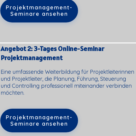
Projektmanagement-
Seminare ansehen
Angebot 2: 3-Tages Online-Seminar
Projektmanagement
Eine umfassende Weiterbildung für Projektleiterinnen
und Projektleiter, die Planung, Führung, Steuerung
und Controlling professionell miteinander verbinden
möchten.
Projektmanagement-
Seminare ansehen