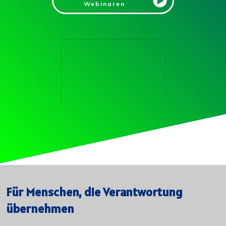
Webinaren
Für Menschen, die Verantwortung
übernehmen