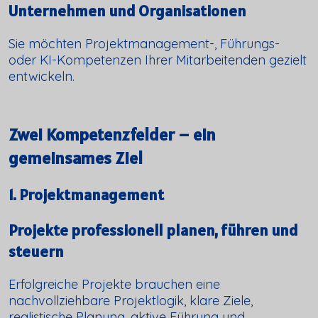
Unternehmen und Organisationen
Sie möchten Projektmanagement-, Führungs-
oder KI-Kompetenzen Ihrer Mitarbeitenden gezielt
entwickeln.
Zwei Kompetenzfelder – ein
gemeinsames Ziel
1. Projektmanagement
Projekte professionell planen, führen und
steuern
Erfolgreiche Projekte brauchen eine
nachvollziehbare Projektlogik, klare Ziele,
realistische Planung, aktive Führung und