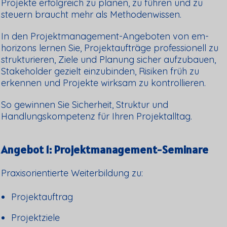
Projekte erfolgreich zu planen, zu führen und zu
steuern braucht mehr als Methodenwissen.
In den Projektmanagement-Angeboten von em-
horizons lernen Sie, Projektaufträge professionell zu
strukturieren, Ziele und Planung sicher aufzubauen,
Stakeholder gezielt einzubinden, Risiken früh zu
erkennen und Projekte wirksam zu kontrollieren.
So gewinnen Sie Sicherheit, Struktur und
Handlungskompetenz für Ihren Projektalltag.
Angebot 1: Projektmanagement-Seminare
Praxisorientierte Weiterbildung zu:
Projektauftrag
Projektziele