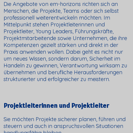
Die Angebote von em-horizons richten sich an
Menschen, die Projekte, Teams oder sich selbst
professionell weiterentwickeln möchten. Im
Mittelpunkt stehen Projektleiterinnen und
Projektleiter, Young Leaders, Führungskräfte,
Projektmitarbeitende sowie Unternehmen, die ihre
Kompetenzen gezielt stärken und direkt in der
Praxis anwenden wollen. Dabei geht es nicht nur
um neues Wissen, sondern darum, Sicherheit im
Handeln zu gewinnen, Verantwortung wirksam zu
übernehmen und berufliche Herausforderungen
strukturierter und erfolgreicher zu meistern.
Projektleiterinnen und Projektleiter
Sie möchten Projekte sicherer planen, führen und
steuern und auch in anspruchsvollen Situationen
handlungsfähig bleiben.