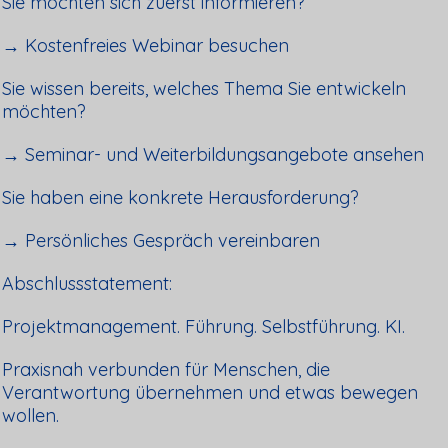
Sie möchten sich zuerst informieren?
→ Kostenfreies Webinar besuchen
Sie wissen bereits, welches Thema Sie entwickeln
möchten?
→ Seminar- und Weiterbildungsangebote ansehen
Sie haben eine konkrete Herausforderung?
→ Persönliches Gespräch vereinbaren
Abschlussstatement:
Projektmanagement. Führung. Selbstführung. KI.
Praxisnah verbunden für Menschen, die
Verantwortung übernehmen und etwas bewegen
wollen.