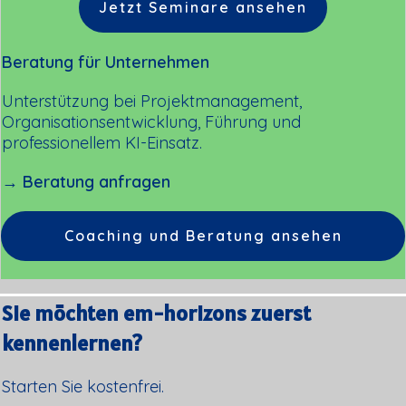
Jetzt Seminare ansehen
Beratung für Unternehmen
Unterstützung bei Projektmanagement,
Organisationsentwicklung, Führung und
professionellem KI-Einsatz.
→ Beratung anfragen
Coaching und Beratung ansehen
Sie möchten em-horizons zuerst
kennenlernen?
Starten Sie kostenfrei.