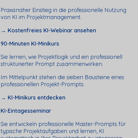
Praxisnaher Einstieg in die professionelle Nutzung
von KI im Projektmanagement.
→ Kostenfreies KI-Webinar ansehen
90-Minuten KI-Minikurs
Sie lernen, wie Projektlogik und ein professionell
strukturierter Prompt zusammenwirken.
Im Mittelpunkt stehen die sieben Bausteine eines
professionellen Projekt-Prompts.
→ KI-Minikurs entdecken
KI-Eintagesseminar
Sie entwickeln professionelle Master-Prompts für
typische Projektaufgaben und lernen, KI