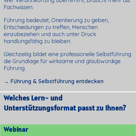
Wer Verantwortung übernimmt, braucht mehr als
Fachwissen.
Führung bedeutet, Orientierung zu geben,
Entscheidungen zu treffen, Menschen
einzubeziehen und auch unter Druck
handlungsfähig zu bleiben.
Gleichzeitig bildet eine professionelle Selbstführung
die Grundlage für wirksame und glaubwürdige
Führung.
→ Führung & Selbstführung entdecken
Welches Lern- und
Unterstützungsformat passt zu Ihnen?
Webinar