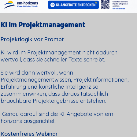
KI im Projektmanagement
Projektlogik vor Prompt
KI wird im Projektmanagement nicht dadurch
wertvoll, dass sie schneller Texte schreibt.
Sie wird dann wertvoll, wenn
Projektmanagementwissen, Projektinformationen,
Erfahrung und künstliche Intelligenz so
zusammenwirken, dass daraus tatsächlich
brauchbare Projektergebnisse entstehen.
Genau darauf sind die KI-Angebote von em-
horizons ausgerichtet.
Kostenfreies Webinar