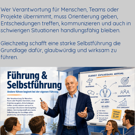
Wer Verantwortung für Menschen, Teams oder
Projekte übernimmt, muss Orientierung geben,
Entscheidungen treffen, kommunizieren und auch in
schwierigen Situationen handlungsfähig bleiben.
Gleichzeitig schafft eine starke Selbstführung die
Grundlage dafür, glaubwürdig und wirksam zu
führen.