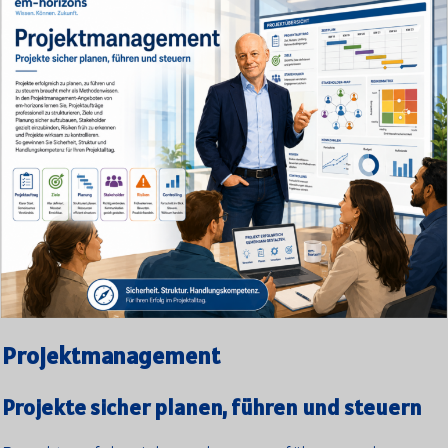
Projektmanagement
Projekte sicher planen, führen und steuern