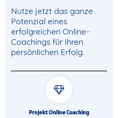
Nutze jetzt das ganze
Potenzial eines
erfolgreichen Online-
Coachings für Ihren
persönlichen
Erfolg.
Projekt Online Coaching