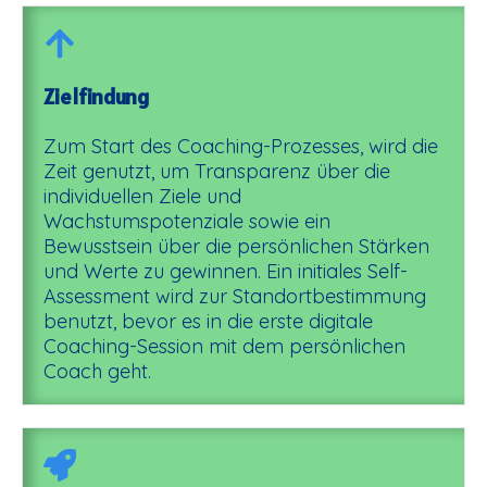
Zielfindung
Zum Start des Coaching-Prozesses, wird die
Zeit genutzt, um Transparenz über die
individuellen Ziele und
Wachstumspotenziale sowie ein
Bewusstsein über die persönlichen Stärken
und Werte zu gewinnen. Ein initiales Self-
Assessment wird zur Standortbestimmung
benutzt, bevor es in die erste digitale
Coaching-Session mit dem persönlichen
Coach geht.