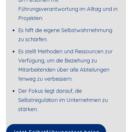
Führungsverantwortung im Alltag und in
Projekten.
Es hilft die eigene Selbstwahrnehmung
zu schärfen.
Es stellt Methoden und Ressourcen zur
Verfügung, um die Beziehung zu
Mitarbeitenden über alle Abteilungen
hinweg zu verbessern.
Der Fokus liegt darauf, die
Selbstregulation im Unternehmen zu
stärken.
Jetzt Selbstführungstest holen