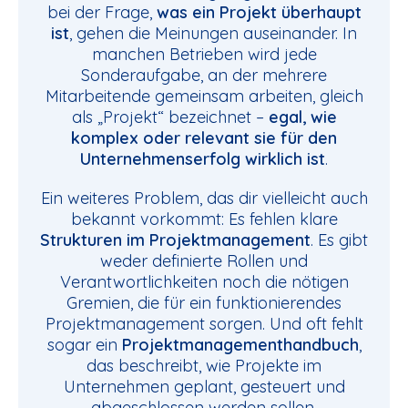
bei der Frage,
was ein Projekt überhaupt
ist
, gehen die Meinungen auseinander. In
manchen Betrieben wird jede
Sonderaufgabe, an der mehrere
Mitarbeitende gemeinsam arbeiten, gleich
als „Projekt“ bezeichnet –
egal, wie
komplex oder relevant sie für den
Unternehmenserfolg wirklich ist
.
Ein weiteres Problem, das dir vielleicht auch
bekannt vorkommt: Es fehlen klare
Strukturen im Projektmanagement
. Es gibt
weder definierte Rollen und
Verantwortlichkeiten noch die nötigen
Gremien, die für ein funktionierendes
Projektmanagement sorgen. Und oft fehlt
sogar ein
Projektmanagementhandbuch
,
das beschreibt, wie Projekte im
Unternehmen geplant, gesteuert und
abgeschlossen werden sollen.