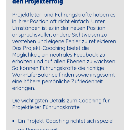
den Projekterfolg
Projektleiter und Führungskräfte haben es
in ihrer Position oft nicht einfach. Unter
Umständen ist es in der neuen Position
anspruchsvoller, andere Sichtweisen zu
verstehen und eigene Fehler zu reflektieren.
Das Projekt-Coaching bietet die
Möglichkeit, ein neutrales Feedback zu
erhalten und auf allen Ebenen zu wachsen.
So können Führungskräfte die richtige
Work-Life-Balance finden sowie insgesamt
eine höhere persönliche Zufriedenheit
erlangen.
Die wichtigsten Details zum Coaching für
Projektleiter Führungskräfte:
Ein Projekt-Coaching richtet sich speziell
an Personen mit