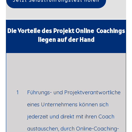
Die Vorteile des Projekt Online Coachings
liegen auf der Hand
1
Führungs- und Projektverantwortliche
eines Unternehmens können sich
jederzeit und direkt mit ihren Coach
austauschen, durch Online-Coaching-