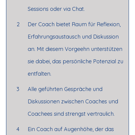
Sessions oder via Chat.
2
Der Coach bietet Raum für Reflexion,
Erfahrungsaustausch und Diskussion
an. Mit diesem Vorgeehn unterstützen
sie dabei, das persönliche Potenzial zu
entfalten.
3
Alle geführten Gespräche und
Diskussionen zwischen Coaches und
Coachees sind strengst vertraulich.
4
Ein Coach auf Augenhöhe, der das