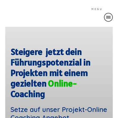
MENU
Steigere jetzt dein
Führungspotenzial in
Projekten mit einem
gezielten
Online-
Coaching
Setze auf unser Projekt-Online
Coaching Angebot