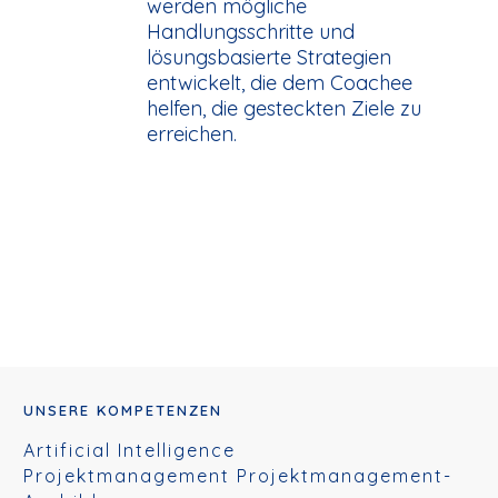
werden mögliche
Handlungsschritte und
lösungsbasierte Strategien
entwickelt, die dem Coachee
helfen, die gesteckten Ziele zu
erreichen.
UNSERE KOMPETENZEN
Artificial Intelligence
Projektmanagement Projektmanagement-