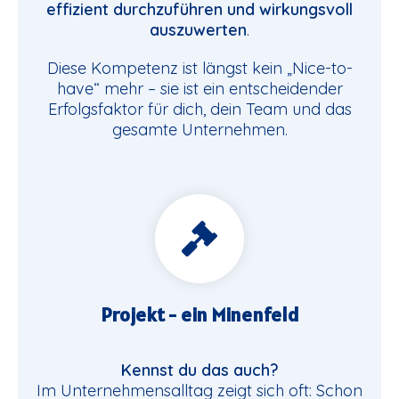
effizient durchzuführen und wirkungsvoll
auszuwerten
.
Diese Kompetenz ist längst kein „Nice-to-
have“ mehr – sie ist ein entscheidender
Erfolgsfaktor für dich, dein Team und das
gesamte Unternehmen.
Projekt - ein Minenfeld
Kennst du das auch?
Im Unternehmensalltag zeigt sich oft: Schon