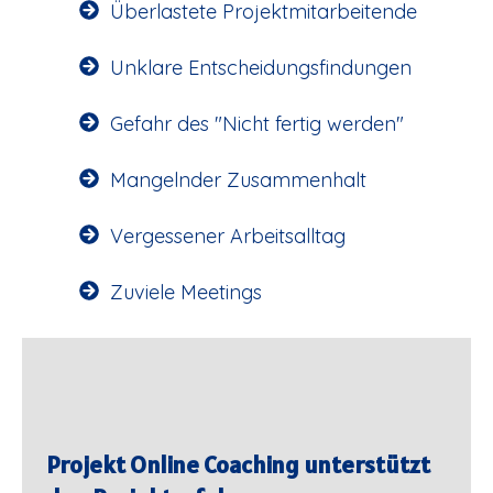
Überlastete Projektmitarbeitende
Unklare Entscheidungsfindungen
Gefahr des "Nicht fertig werden"
Mangelnder Zusammenhalt
Vergessener Arbeitsalltag
Zuviele Meetings
Projekt Online Coaching unterstützt