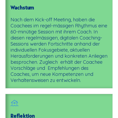
Wachstum
Nach dem Kick-off Meeting, haben die
Coachees im regel-mässigen Rhythmus eine
60-minütige Session mit ihrem Coach. In
diesen regelmässigen, digitalen Coaching-
Sessions werden Fortschritte anhand der
individuellen Fokusgebiete, aktuellen
Herausforderungen und konkreten Anliegen
besprochen. Zugleich erhält der Coachee
Vorschläge und Empfehlungen des
Coaches, um neue Kompetenzen und
Verhaltensweisen zu entwickeln.
Reflektion