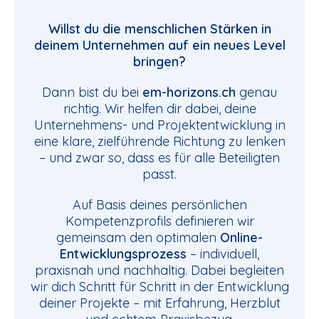
Willst du die menschlichen Stärken in
deinem Unternehmen auf ein neues Level
bringen?
Dann bist du bei
em-horizons.ch
genau
richtig. Wir helfen dir dabei, deine
Unternehmens- und Projektentwicklung in
eine klare, zielführende Richtung zu lenken
– und zwar so, dass es für alle Beteiligten
passt.
Auf Basis deines persönlichen
Kompetenzprofils definieren wir
gemeinsam den optimalen
Online-
Entwicklungsprozess
– individuell,
praxisnah und nachhaltig. Dabei begleiten
wir dich Schritt für Schritt in der Entwicklung
deiner Projekte – mit Erfahrung, Herzblut