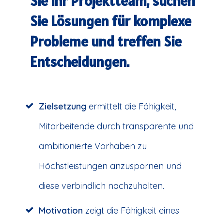
Sie Ihr Projektteam, suchen
Sie Lösungen für komplexe
Probleme und treffen Sie
Entscheidungen.
Zielsetzung
ermittelt die Fähigkeit,
Mitarbeitende durch transparente und
ambitionierte Vorhaben zu
Höchstleistungen anzuspornen und
diese verbindlich nachzuhalten.
Motivation
zeigt die Fähigkeit eines