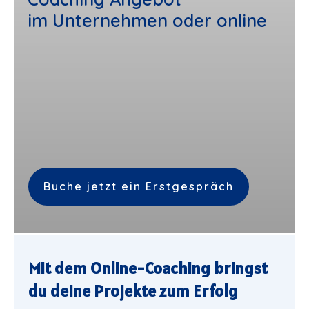
im Unternehmen oder online
Buche jetzt ein Erstgespräch
Mit dem Online-Coaching bringst
du deine Projekte zum Erfolg