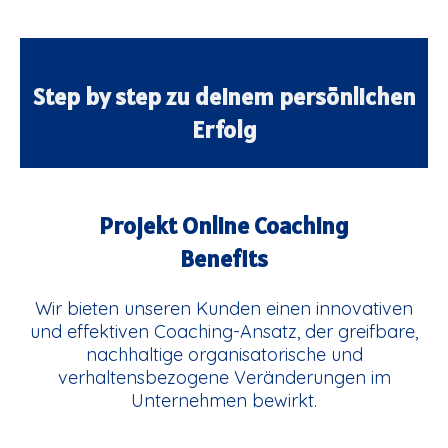
Step by step zu deinem persönlichen
Erfolg
Projekt Online Coaching
Benefits
Wir bieten unseren Kunden einen innovativen
und effektiven Coaching-Ansatz, der greifbare,
nachhaltige organisatorische und
verhaltensbezogene Veränderungen im
Unternehmen bewirkt.