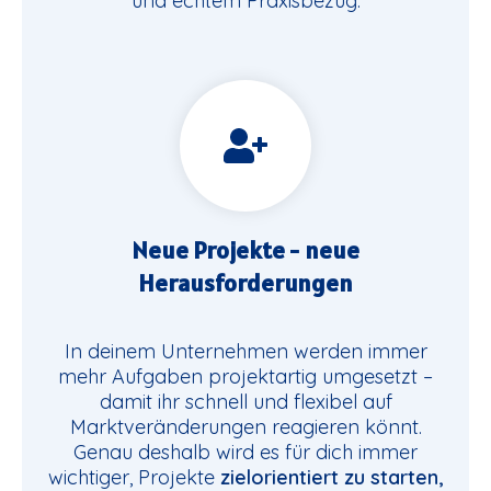
und echtem Praxisbezug.
Neue Projekte - neue
Herausforderungen
In deinem Unternehmen werden immer
mehr Aufgaben projektartig umgesetzt –
damit ihr schnell und flexibel auf
Marktveränderungen reagieren könnt.
Genau deshalb wird es für dich immer
wichtiger, Projekte
zielorientiert zu starten,