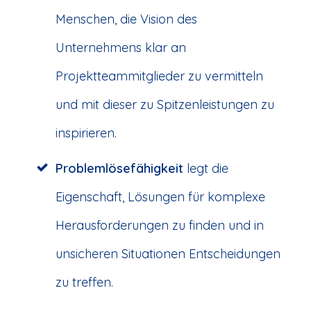
Menschen, die Vision des
Unternehmens klar an
Projektteammitglieder zu vermitteln
und mit dieser zu Spitzenleistungen zu
inspirieren.
Problemlösefähigkeit
legt die
Eigenschaft, Lösungen für komplexe
Herausforderungen zu finden und in
unsicheren Situationen Entscheidungen
zu treffen.