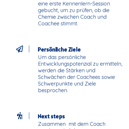
eine erste Kennenlern-Session
gebucht, um zu prüfen, ob die
Chemie zwischen Coach und
Coachee stimmt.
Persönliche Ziele
Um das persönliche
Entwicklungspotenzial zu ermitteln,
werden die Stärken und
Schwächen der Coachees sowie
Schwerpunkte und Ziele
besprochen.
Next steps
Zusammen mit dem Coach