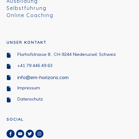
Ausbildung
Selbstführung
Online Coaching
UNSER KONTAKT
Flurhofstrasse 8 , CH-9244 Niederuzwil, Schweiz
+41 79 446 49 63
info@em-horizons.com
Impressum
Datenschutz
SOCIAL