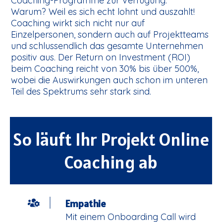
Coaching-Programme zur Verfügung.
Warum? Weil es sich echt lohnt und auszahlt!
Coaching wirkt sich nicht nur auf
Einzelpersonen, sondern auch auf Projektteams
und schlussendlich das gesamte Unternehmen
positiv aus. Der Return on Investment (ROI)
beim Coaching reicht von 30% bis über 500%,
wobei die Auswirkungen auch schon im unteren
Teil des Spektrums sehr stark sind.
So läuft Ihr Projekt Online
Coaching ab
Empathie
Mit einem Onboarding Call wird