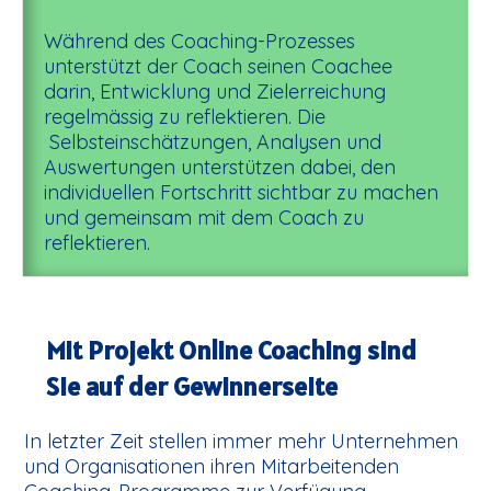
Während des Coaching-Prozesses
unterstützt der Coach seinen Coachee
darin, Entwicklung und Zielerreichung
regelmässig zu reflektieren. Die
Selbsteinschätzungen, Analysen und
Auswertungen unterstützen dabei, den
individuellen Fortschritt sichtbar zu machen
und gemeinsam mit dem Coach zu
reflektieren.
Mit Projekt Online Coaching sind
Sie auf der Gewinnerseite
In letzter Zeit stellen immer mehr Unternehmen
und Organisationen ihren Mitarbeitenden