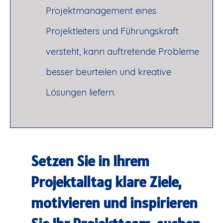
Projektmanagement eines
Projektleiters und Führungskraft
versteht, kann auftretende Probleme
besser beurteilen und kreative
Lösungen liefern.
Setzen Sie in Ihrem
Projektalltag klare Ziele,
motivieren und inspirieren