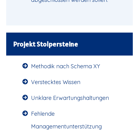
Projekt Stolpersteine
Methodik nach Schema XY
Verstecktes Wissen
Unklare Erwartungshaltungen
Fehlende
Managementunterstützung