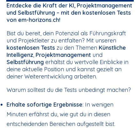
Entdecke die Kraft der KI, Projektmanagement
und Selbstführung – mit den kostenlosen Tests
von em-horizons.ch!
Bist du bereit, dein Potenzial als Führungskraft
und Projektleiter zu entfalten? Mit unseren
kostenlosen Tests
zu den Themen
Künstliche
Intelligenz
,
Projektmanagement
und
Selbstführung
erhältst du wertvolle Einblicke in
deine aktuelle Position und kannst gezielt an
deiner Weiterentwicklung arbeiten.
Warum solltest du die Tests unbedingt machen?
Erhalte sofortige Ergebnisse
: In wenigen
Minuten erfährst du, wie gut du in diesen
entscheidenden Bereichen aufgestellt bist.