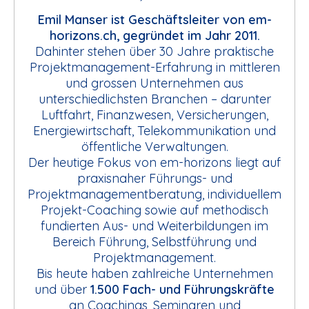
Emil Manser ist Geschäftsleiter von em-
horizons.ch, gegründet im Jahr 2011.
Dahinter stehen über 30 Jahre praktische
Projektmanagement-Erfahrung in mittleren
und grossen Unternehmen aus
unterschiedlichsten Branchen – darunter
Luftfahrt, Finanzwesen, Versicherungen,
Energiewirtschaft, Telekommunikation und
öffentliche Verwaltungen.
Der heutige Fokus von em-horizons liegt auf
praxisnaher Führungs- und
Projektmanagementberatung, individuellem
Projekt-Coaching sowie auf methodisch
fundierten Aus- und Weiterbildungen im
Bereich Führung, Selbstführung und
Projektmanagement.
Bis heute haben zahlreiche Unternehmen
und über
1.500 Fach- und Führungskräfte
an Coachings, Seminaren und