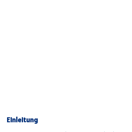
Einleitung