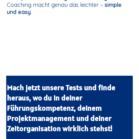
Coaching macht genau das leichter –
simple
und easy
.
Mach jetzt unsere Tests und finde
heraus, wo du in deiner
Führungskompetenz, deinem
Projektmanagement und deiner
Zeitorganisation wirklich stehst!