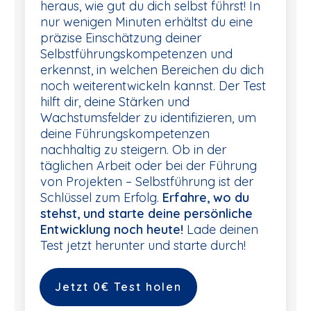
heraus, wie gut du dich selbst führst! In
nur wenigen Minuten erhältst du eine
präzise Einschätzung deiner
Selbstführungskompetenzen und
erkennst, in welchen Bereichen du dich
noch weiterentwickeln kannst. Der Test
hilft dir, deine Stärken und
Wachstumsfelder zu identifizieren, um
deine Führungskompetenzen
nachhaltig zu steigern. Ob in der
täglichen Arbeit oder bei der Führung
von Projekten – Selbstführung ist der
Schlüssel zum Erfolg.
Erfahre, wo du
stehst, und starte deine persönliche
Entwicklung noch heute!
Lade deinen
Test jetzt herunter und starte durch!
Jetzt 0€ Test holen