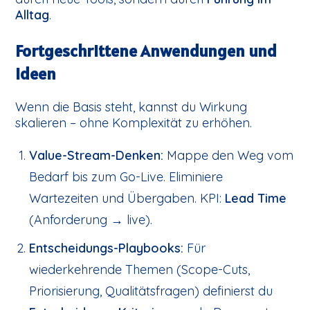
Alltag
.
Fortgeschrittene Anwendungen und
Ideen
Wenn die Basis steht, kannst du Wirkung
skalieren – ohne Komplexität zu erhöhen.
Value-Stream-Denken:
Mappe den Weg vom
Bedarf bis zum Go-Live. Eliminiere
Wartezeiten und Übergaben. KPI:
Lead Time
(Anforderung → live).
Entscheidungs-Playbooks:
Für
wiederkehrende Themen (Scope-Cuts,
Priorisierung, Qualitätsfragen) definierst du