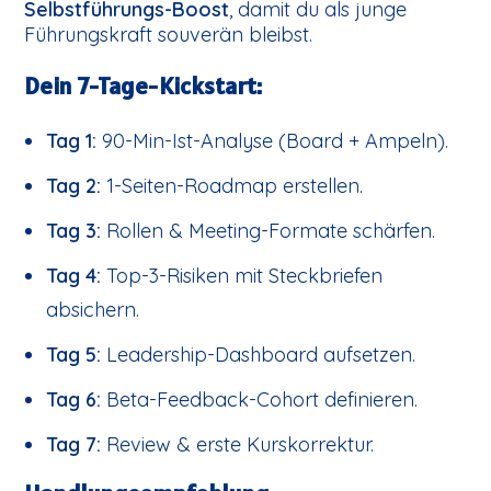
Selbstführungs-Boost
, damit du als junge
Führungskraft souverän bleibst.
Dein 7-Tage-Kickstart:
Tag 1:
90-Min-Ist-Analyse (Board + Ampeln).
Tag 2:
1-Seiten-Roadmap erstellen.
Tag 3:
Rollen & Meeting-Formate schärfen.
Tag 4:
Top-3-Risiken mit Steckbriefen
absichern.
Tag 5:
Leadership-Dashboard aufsetzen.
Tag 6:
Beta-Feedback-Cohort definieren.
Tag 7:
Review & erste Kurskorrektur.