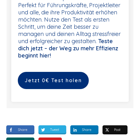
Perfekt für Führungskräfte, Projektleiter
und alle, die ihre Produktivität erhöhen
möchten. Nutze den Test als ersten
Schritt, um deine Zeit besser zu
managen und deinen Alltag stressfreier
und erfolgreicher zu gestalten.
Teste
dich jetzt – der Weg zu mehr Effizienz
beginnt hier!
Jetzt 0€ Test holen
Share
Tweet
Share
Post