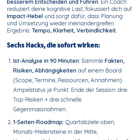
besserem Entscheiden und Führen
. Ein Coach
reduziert deine kognitive Last, fokussiert dich auf
Impact-Hebel
und sorgt dafür, dass Planung
und Umsetzung wieder ineinandergreifen.
Ergebnis:
Tempo, Klarheit, Verbindlichkeit
.
Sechs Hacks, die sofort wirken:
Ist-Analyse in 90 Minuten:
Sammle
Fakten,
Risiken, Abhängigkeiten
auf einem Board
(Scope, Termine, Ressourcen, Annahmen).
Ampelstatus je Punkt. Ende der Session: drei
Top-Risiken + drei schnelle
Gegenmassnahmen.
1-Seiten-Roadmap:
Quartalsziele oben,
Monats-Meilensteine in der Mitte,