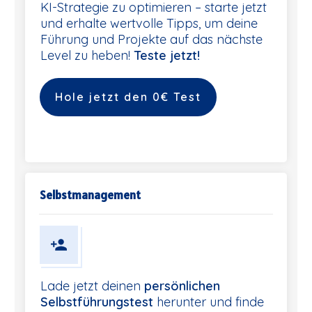
KI-Strategie zu optimieren – starte jetzt
und erhalte wertvolle Tipps, um deine
Führung und Projekte auf das nächste
Level zu heben!
Teste jetzt!
Hole jetzt den 0€ Test
Selbstmanagement
Lade jetzt deinen
persönlichen
Selbstführungstest
herunter und finde