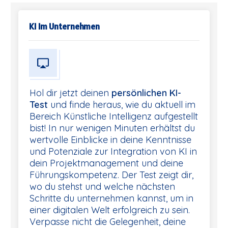
KI Im Unternehmen
Hol dir jetzt deinen
persönlichen KI-
Test
und finde heraus, wie du aktuell im
Bereich Künstliche Intelligenz aufgestellt
bist! In nur wenigen Minuten erhältst du
wertvolle Einblicke in deine Kenntnisse
und Potenziale zur Integration von KI in
dein Projektmanagement und deine
Führungskompetenz. Der Test zeigt dir,
wo du stehst und welche nächsten
Schritte du unternehmen kannst, um in
einer digitalen Welt erfolgreich zu sein.
Verpasse nicht die Gelegenheit, deine