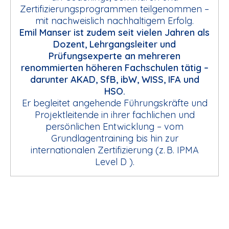
Zertifizierungsprogrammen teilgenommen –
mit nachweislich nachhaltigem Erfolg.
Emil Manser ist zudem seit vielen Jahren als
Dozent, Lehrgangsleiter und
Prüfungsexperte an mehreren
renommierten höheren Fachschulen tätig –
darunter AKAD, SfB, ibW, WISS, IFA und
HSO.
Er begleitet angehende Führungskräfte und
Projektleitende in ihrer fachlichen und
persönlichen Entwicklung – vom
Grundlagentraining bis hin zur
internationalen Zertifizierung (z. B. IPMA
Level D ).