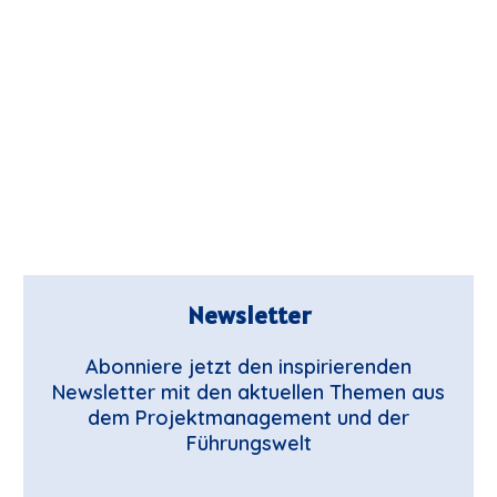
Newsletter
Abonniere jetzt den inspirierenden
Newsletter mit den aktuellen Themen aus
dem Projektmanagement und der
Führungswelt