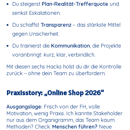
Du steigerst
Plan-Realität-Trefferquote
und
senkst Eskalationen.
Du schaffst
Transparenz
– das stärkste Mittel
gegen Unsicherheit.
Du trainierst die
Kommunikation
, die Projekte
voranbringt: kurz, klar, verbindlich.
Mit diesen sechs Hacks holst du dir die Kontrolle
zurück – ohne dein Team zu überfordern.
Praxisstory: „Online Shop 2026“
Ausgangslage:
Frisch von der FH, volle
Motivation, wenig Praxis. Ich kannte Stakeholder
nur aus dem Organigramm, das Team kaum.
Methoden? Check.
Menschen führen?
Neue