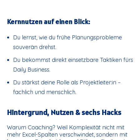
Kernnutzen auf einen Blick:
Du lernst, wie du frühe Planungsprobleme
souverän drehst.
Du bekommst direkt einsetzbare Taktiken fürs
Daily Business.
Du stärkst deine Rolle als Projektleiter:in –
fachlich und menschlich.
Hintergrund, Nutzen & sechs Hacks
Warum Coaching? Weil Komplexität nicht mit
mehr Excel-Spalten verschwindet, sondern mit