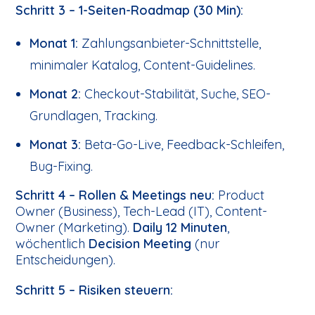
Schritt 3 – 1-Seiten-Roadmap (30 Min):
Monat 1:
Zahlungsanbieter-Schnittstelle,
minimaler Katalog, Content-Guidelines.
Monat 2:
Checkout-Stabilität, Suche, SEO-
Grundlagen, Tracking.
Monat 3:
Beta-Go-Live, Feedback-Schleifen,
Bug-Fixing.
Schritt 4 – Rollen & Meetings neu:
Product
Owner (Business), Tech-Lead (IT), Content-
Owner (Marketing).
Daily 12 Minuten
,
wöchentlich
Decision Meeting
(nur
Entscheidungen).
Schritt 5 – Risiken steuern: