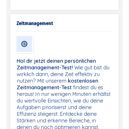
Zeitmanagement
Hol dir jetzt deinen persönlichen
Zeitmanagement-Test!
Wie gut bist du
wirklich darin, deine Zeit effektiv zu
nutzen? Mit unserem
kostenlosen
Zeitmanagement-Test
findest du es
heraus! In nur wenigen Minuten erhältst
du wertvolle Einsichten, wie du deine
Aufgaben priorisierst und deine
Effizienz steigerst. Entdecke deine
Stärken und erkenne Bereiche, in
denen du noch optimieren kannst.