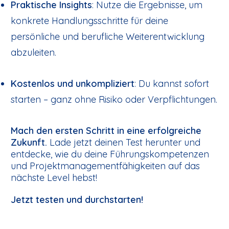
Praktische Insights
: Nutze die Ergebnisse, um
konkrete Handlungsschritte für deine
persönliche und berufliche Weiterentwicklung
abzuleiten.
Kostenlos und unkompliziert
: Du kannst sofort
starten – ganz ohne Risiko oder Verpflichtungen.
Mach den ersten Schritt in eine erfolgreiche
Zukunft.
Lade jetzt deinen Test herunter und
entdecke, wie du deine Führungskompetenzen
und Projektmanagementfähigkeiten auf das
nächste Level hebst!
Jetzt testen und durchstarten!