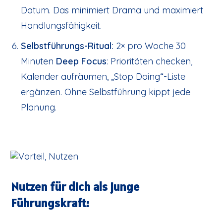
Datum. Das minimiert Drama und maximiert
Handlungsfähigkeit.
Selbstführungs-Ritual:
2× pro Woche 30
Minuten
Deep Focus
: Prioritäten checken,
Kalender aufräumen, „Stop Doing“-Liste
ergänzen. Ohne Selbstführung kippt jede
Planung.
Nutzen für dich als junge
Führungskraft: