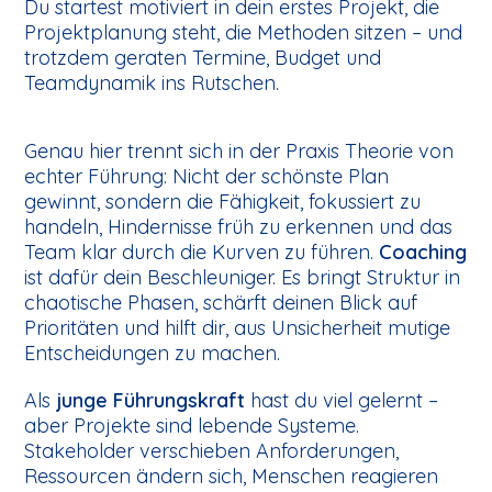
Du startest motiviert in dein erstes Projekt, die
Projektplanung steht, die Methoden sitzen – und
trotzdem geraten Termine, Budget und
Teamdynamik ins Rutschen.
Genau hier trennt sich in der Praxis Theorie von
echter Führung: Nicht der schönste Plan
gewinnt, sondern die Fähigkeit, fokussiert zu
handeln, Hindernisse früh zu erkennen und das
Team klar durch die Kurven zu führen.
Coaching
ist dafür dein Beschleuniger. Es bringt Struktur in
chaotische Phasen, schärft deinen Blick auf
Prioritäten und hilft dir, aus Unsicherheit mutige
Entscheidungen zu machen.
Als
junge Führungskraft
hast du viel gelernt –
aber Projekte sind lebende Systeme.
Stakeholder verschieben Anforderungen,
Ressourcen ändern sich, Menschen reagieren