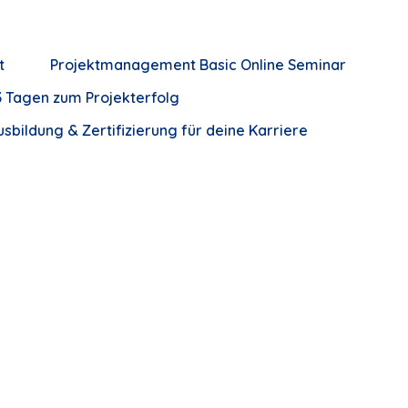
t
Projektmanagement Basic Online Seminar
 Tagen zum Projekterfolg
bildung & Zertifizierung für deine Karriere