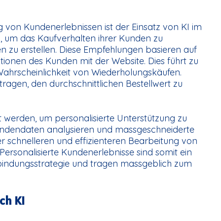
g von Kundenerlebnissen ist der Einsatz von KI im
 um das Kaufverhalten ihrer Kunden zu
n zu erstellen. Diese Empfehlungen basieren auf
ionen des Kunden mit der Website. Dies führt zu
Wahrscheinlichkeit von Wiederholungskäufen.
ragen, den durchschnittlichen Bestellwert zu
 werden, um personalisierte Unterstützung zu
Kundendaten analysieren und massgeschneiderte
r schnelleren und effizienteren Bearbeitung von
ersonalisierte Kundenerlebnisse sind somit ein
nbindungsstrategie und tragen massgeblich zum
ch KI