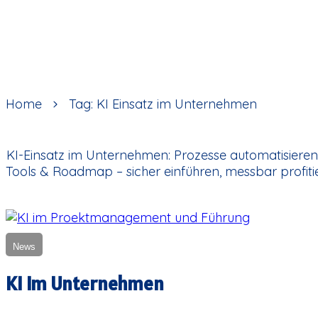
Home
Tag: KI Einsatz im Unternehmen
KI-Einsatz im Unternehmen: Prozesse automatisieren, 
Tools & Roadmap – sicher einführen, messbar profiti
News
KI im Unternehmen