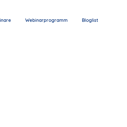
inare
Webinarprogramm
Bloglist