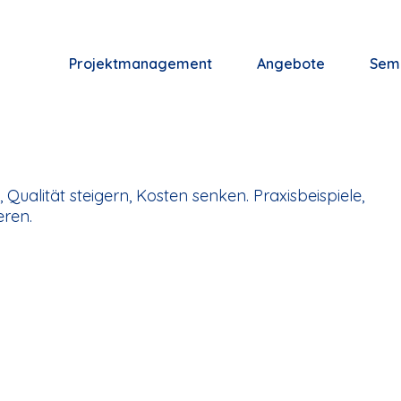
Projektmanagement
Angebote
Sem
Qualität steigern, Kosten senken. Praxisbeispiele,
eren.