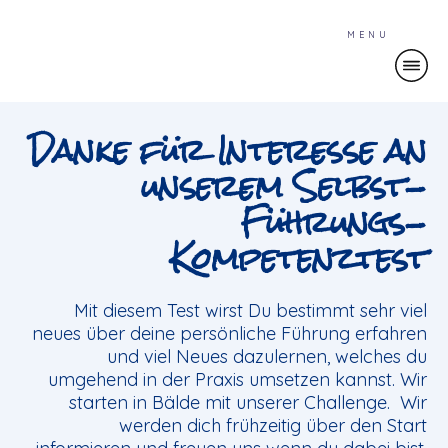
MENU
Danke für Interesse an
unserem Selbst-
Führungs-
Kompetenztest
Mit diesem Test wirst Du bestimmt sehr viel
neues über deine persönliche Führung erfahren
und viel Neues dazulernen, welches du
umgehend in der Praxis umsetzen kannst. Wir
starten in Bälde mit unserer Challenge. Wir
werden dich frühzeitig über den Start