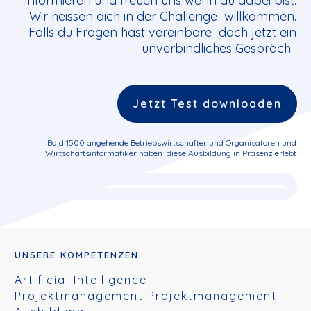
informieren und freuen uns wenn du dabei bist.
Wir heissen dich in der Challenge willkommen.
Falls du Fragen hast vereinbare doch jetzt ein
unverbindliches Gespräch.
Jetzt Test downloaden
Bald 1500 angehende Betriebswirtschafter und Organisatoren und
Wirtschaftsinformatiker haben diese Ausbildung in Präsenz erlebt
UNSERE KOMPETENZEN
Artificial Intelligence
Projektmanagement Projektmanagement-